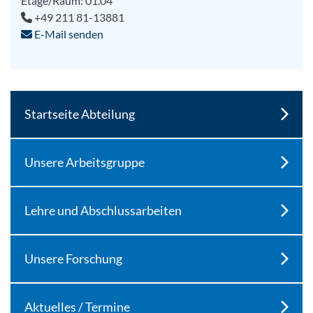
Etage/Raum: 01.04
+49 211 81-13881
E-Mail senden
Startseite Abteilung
Unsere Arbeitsgruppe
Lehre und Abschlussarbeiten
Unsere Forschung
Aktuelles / Termine