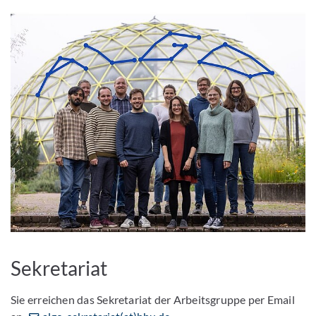
Sekretariat
Sie erreichen das Sekretariat der Arbeitsgruppe per Email