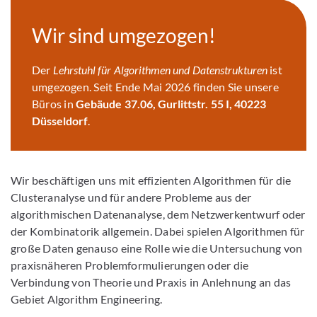
Wir sind umgezogen!
Der
Lehrstuhl für Algorithmen und Datenstrukturen
ist
umgezogen. Seit Ende Mai 2026 finden Sie unsere
Büros in
Gebäude 37.06,
Gurlittstr. 55 I, 40223
Düsseldorf
.
Wir beschäftigen uns mit effizienten Algorithmen für die
Clusteranalyse und für andere Probleme aus der
algorithmischen Datenanalyse, dem Netzwerkentwurf oder
der Kombinatorik allgemein. Dabei spielen Algorithmen für
große Daten genauso eine Rolle wie die Untersuchung von
praxisnäheren Problemformulierungen oder die
Verbindung von Theorie und Praxis in Anlehnung an das
Gebiet Algorithm Engineering.