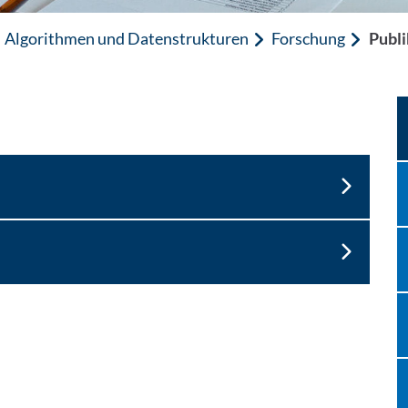
Algorithmen und Datenstrukturen
Forschung
Publi