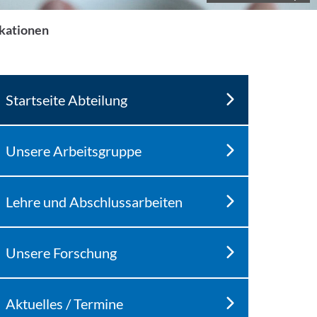
kationen
Startseite Abteilung
Unsere Arbeitsgruppe
Lehre und Abschlussarbeiten
Unsere Forschung
Aktuelles / Termine