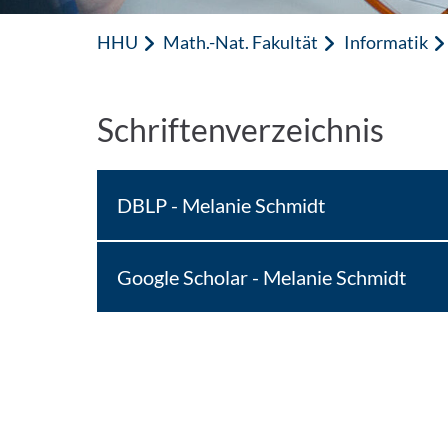
HHU
Math.-Nat. Fakultät
Informatik
Schriftenverzeichnis
DBLP - Melanie Schmidt
Google Scholar - Melanie Schmidt