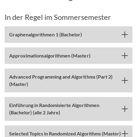
In der Regel im Sommersemester
Graphenalgorithmen 1 (Bachelor)
Approximationsalgorithmen (Master)
Advanced Programming and Algorithms (Part 2)
(Master)
Einführung in Randomisierte Algorithmen
(Bachelor) (alle 2 Jahre)
Selected Topics in Randomized Algorithms (Master)