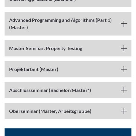
Advanced Programming and Algorithms (Part 1)
(Master)
Master Seminar: Property Testing
Projektarbeit (Master)
Abschlussseminar (Bachelor/Master*)
Oberseminar (Master, Arbeitsgruppe)