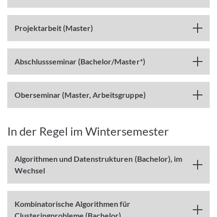
Projektarbeit (Master)
Abschlussseminar (Bachelor/Master*)
Oberseminar (Master, Arbeitsgruppe)
In der Regel im Wintersemester
Algorithmen und Datenstrukturen (Bachelor), im
Wechsel
Kombinatorische Algorithmen für
Clusteringprobleme (Bachelor)