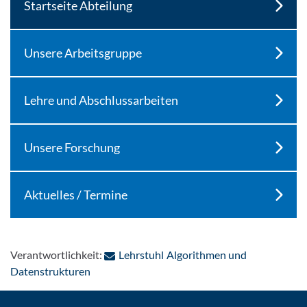
Startseite Abteilung
Unsere Arbeitsgruppe
Lehre und Abschlussarbeiten
Unsere Forschung
Aktuelles / Termine
Verantwortlichkeit:
Lehrstuhl Algorithmen und
: Per E-Mail kontaktieren
Datenstrukturen